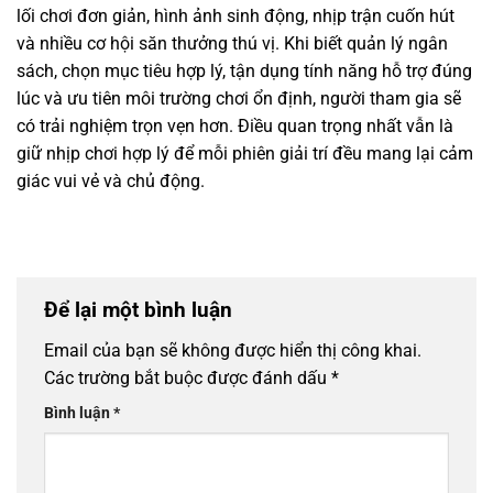
lối chơi đơn giản, hình ảnh sinh động, nhịp trận cuốn hút
và nhiều cơ hội săn thưởng thú vị. Khi biết quản lý ngân
sách, chọn mục tiêu hợp lý, tận dụng tính năng hỗ trợ đúng
lúc và ưu tiên môi trường chơi ổn định, người tham gia sẽ
có trải nghiệm trọn vẹn hơn. Điều quan trọng nhất vẫn là
giữ nhịp chơi hợp lý để mỗi phiên giải trí đều mang lại cảm
giác vui vẻ và chủ động.
Để lại một bình luận
Email của bạn sẽ không được hiển thị công khai.
Các trường bắt buộc được đánh dấu
*
Bình luận
*