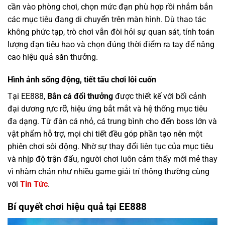
cần vào phòng chơi, chọn mức đạn phù hợp rồi nhắm bắn
các mục tiêu đang di chuyển trên màn hình. Dù thao tác
không phức tạp, trò chơi vẫn đòi hỏi sự quan sát, tính toán
lượng đạn tiêu hao và chọn đúng thời điểm ra tay để nâng
cao hiệu quả săn thưởng.
Hình ảnh sống động, tiết tấu chơi lôi cuốn
Tại EE888,
Bắn cá đổi thưởng
được thiết kế với bối cảnh
đại dương rực rỡ, hiệu ứng bắt mắt và hệ thống mục tiêu
đa dạng. Từ đàn cá nhỏ, cá trung bình cho đến boss lớn và
vật phẩm hỗ trợ, mọi chi tiết đều góp phần tạo nên một
phiên chơi sôi động. Nhờ sự thay đổi liên tục của mục tiêu
và nhịp độ trận đấu, người chơi luôn cảm thấy mới mẻ thay
vì nhàm chán như nhiều game giải trí thông thường cùng
với
Tin Tức
.
Bí quyết chơi hiệu quả tại EE888