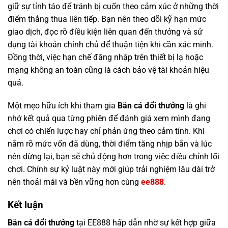
giữ sự tỉnh táo để tránh bị cuốn theo cảm xúc ở những thời
điểm thắng thua liên tiếp. Bạn nên theo dõi kỹ hạn mức
giao dịch, đọc rõ điều kiện liên quan đến thưởng và sử
dụng tài khoản chính chủ để thuận tiện khi cần xác minh.
Đồng thời, việc hạn chế đăng nhập trên thiết bị lạ hoặc
mạng không an toàn cũng là cách bảo vệ tài khoản hiệu
quả.
Một mẹo hữu ích khi tham gia
Bắn cá đổi thưởng
là ghi
nhớ kết quả qua từng phiên để đánh giá xem mình đang
chơi có chiến lược hay chỉ phản ứng theo cảm tính. Khi
nắm rõ mức vốn đã dùng, thời điểm tăng nhịp bắn và lúc
nên dừng lại, bạn sẽ chủ động hơn trong việc điều chỉnh lối
chơi. Chính sự kỷ luật này mới giúp trải nghiệm lâu dài trở
nên thoải mái và bền vững hơn cùng
ee888
.
Kết luận
Bắn cá đổi thưởng
tại EE888 hấp dẫn nhờ sự kết hợp giữa