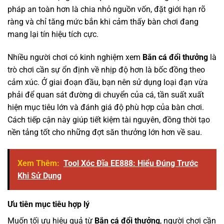
pháp an toàn hơn là chia nhỏ nguồn vốn, đặt giới hạn rõ
ràng và chỉ tăng mức bắn khi cảm thấy bàn chơi đang
mang lại tín hiệu tích cực.
Nhiều người chơi có kinh nghiệm xem
Bắn cá đổi thưởng
là
trò chơi cần sự ổn định về nhịp độ hơn là bốc đồng theo
cảm xúc. Ở giai đoạn đầu, bạn nên sử dụng loại đạn vừa
phải để quan sát đường di chuyển của cá, tần suất xuất
hiện mục tiêu lớn và đánh giá độ phù hợp của bàn chơi.
Cách tiếp cận này giúp tiết kiệm tài nguyên, đồng thời tạo
nền tảng tốt cho những đợt săn thưởng lớn hơn về sau.
Xem Thêm:
Tool Xóc Đĩa EE888: Hiểu Đúng Trước
Khi Sử Dụng
Ưu tiên mục tiêu hợp lý
Muốn tối ưu hiệu quả từ
Bắn cá đổi thưởng
, người chơi cần