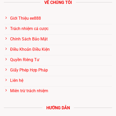
VỀ CHÚNG TÔI
Giới Thiệu ee888
Trách nhiệm cá cược
Chính Sách Bảo Mật
Điều Khoản Điều Kiện
Quyền Riêng Tư
Giấy Phép Hợp Pháp
Liên hệ
Miên trừ trách nhiệm
HƯỚNG DẪN