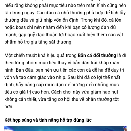
hiểu rằng không phải mục tiêu nào trên màn hình cũng nên
tập trung ngay. Các đàn cá nhỏ thường phù hợp để tích lũy
thưởng đều và giữ nhịp vốn ổn định. Trong khi đó, cá lớn
hoặc boss chỉ nên nhắm đến khi bạn có lượng đạn đủ
mạnh, gặp quỹ đạo thuận lợi hoặc xuất hiện thêm các vật
phẩm hỗ trợ gia tăng sát thương.
Một chiến thuật khá hiệu quả trong
Bắn cá đổi thưởng
là đi
theo từng nhóm mục tiêu thay vì bắn dàn trải khắp màn
hình. Ban đầu, bạn nên ưu tiên các con cá dễ hạ để duy trì
vốn và tạo cảm giác vào nhịp. Sau khi đã có lợi thế nhất
định, hãy nâng cấp mức đạn để hướng đến những mục
tiêu có giá trị cao hơn. Cách chơi này vừa giảm hao hụt
không cần thiết, vừa tăng cơ hội thu về phần thưởng tốt
hơn.
Kết hợp súng và tính năng hỗ trợ đúng lúc