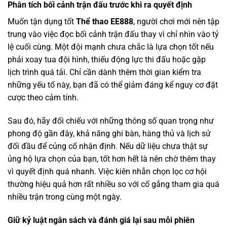
Phân tích bối cảnh trận đấu trước khi ra quyết định
Muốn tận dụng tốt
Thể thao EE888
, người chơi mới nên tập
trung vào việc đọc bối cảnh trận đấu thay vì chỉ nhìn vào tỷ
lệ cuối cùng. Một đội mạnh chưa chắc là lựa chọn tốt nếu
phải xoay tua đội hình, thiếu động lực thi đấu hoặc gặp
lịch trình quá tải. Chỉ cần dành thêm thời gian kiểm tra
những yếu tố này, bạn đã có thể giảm đáng kể nguy cơ đặt
cược theo cảm tính.
Sau đó, hãy đối chiếu với những thông số quan trọng như
phong độ gần đây, khả năng ghi bàn, hàng thủ và lịch sử
đối đầu để củng cố nhận định. Nếu dữ liệu chưa thật sự
ủng hộ lựa chọn của bạn, tốt hơn hết là nên chờ thêm thay
vì quyết định quá nhanh. Việc kiên nhẫn chọn lọc cơ hội
thường hiệu quả hơn rất nhiều so với cố gắng tham gia quá
nhiều trận trong cùng một ngày.
Giữ kỷ luật ngân sách và đánh giá lại sau mỗi phiên