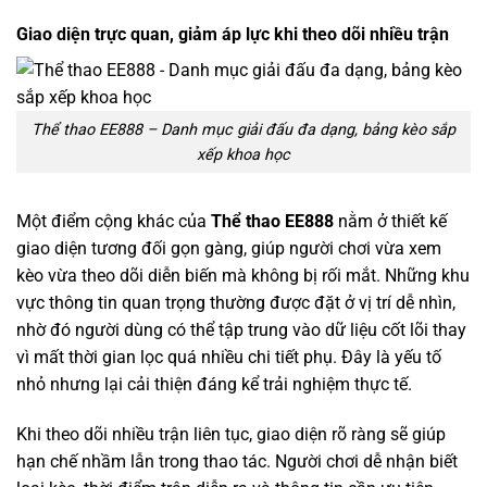
Giao diện trực quan, giảm áp lực khi theo dõi nhiều trận
Thể thao EE888 – Danh mục giải đấu đa dạng, bảng kèo sắp
xếp khoa học
Một điểm cộng khác của
Thể thao EE888
nằm ở thiết kế
giao diện tương đối gọn gàng, giúp người chơi vừa xem
kèo vừa theo dõi diễn biến mà không bị rối mắt. Những khu
vực thông tin quan trọng thường được đặt ở vị trí dễ nhìn,
nhờ đó người dùng có thể tập trung vào dữ liệu cốt lõi thay
vì mất thời gian lọc quá nhiều chi tiết phụ. Đây là yếu tố
nhỏ nhưng lại cải thiện đáng kể trải nghiệm thực tế.
Khi theo dõi nhiều trận liên tục, giao diện rõ ràng sẽ giúp
hạn chế nhầm lẫn trong thao tác. Người chơi dễ nhận biết