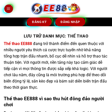
Chuyển
đến
nội
dung
ĐĂNG KÝ
ĐĂNG NHẬP
LƯU TRỮ DANH MỤC:
THỂ THAO
Thể thao EE888
đang trở thành điểm đến quen thuộc với
nhiều người yêu thích cá cược trực tuyến nhờ khả năng
tổng hợp trận đấu nhanh, bố cục dễ nhìn và hỗ trợ thao tác
thuận tiện. Với người mới, nền tảng này tạo cảm giác dễ
tiếp cận vì mọi thông tin được sắp xếp khá logic. Với người
chơi lâu năm, đây cũng là môi trường phù hợp để theo dõi
biến động tỷ lệ, săn kèo đẹp và bám sát diễn biến trận đấu
theo thời gian thực.
Thể thao EE888 vì sao thu hút đông đảo người
chơi