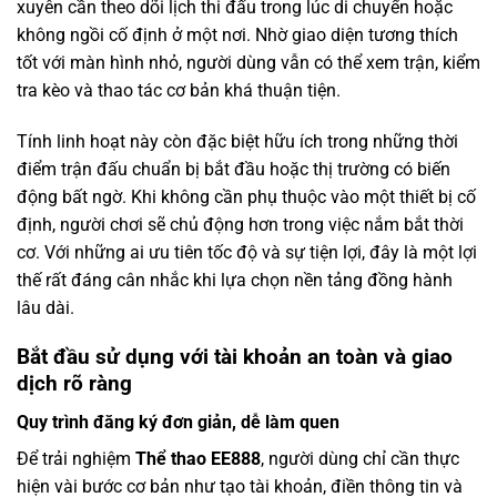
xuyên cần theo dõi lịch thi đấu trong lúc di chuyển hoặc
không ngồi cố định ở một nơi. Nhờ giao diện tương thích
tốt với màn hình nhỏ, người dùng vẫn có thể xem trận, kiểm
tra kèo và thao tác cơ bản khá thuận tiện.
Tính linh hoạt này còn đặc biệt hữu ích trong những thời
điểm trận đấu chuẩn bị bắt đầu hoặc thị trường có biến
động bất ngờ. Khi không cần phụ thuộc vào một thiết bị cố
định, người chơi sẽ chủ động hơn trong việc nắm bắt thời
cơ. Với những ai ưu tiên tốc độ và sự tiện lợi, đây là một lợi
thế rất đáng cân nhắc khi lựa chọn nền tảng đồng hành
lâu dài.
Bắt đầu sử dụng với tài khoản an toàn và giao
dịch rõ ràng
Quy trình đăng ký đơn giản, dễ làm quen
Để trải nghiệm
Thể thao EE888
, người dùng chỉ cần thực
hiện vài bước cơ bản như tạo tài khoản, điền thông tin và