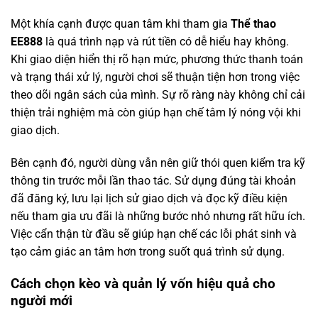
Một khía cạnh được quan tâm khi tham gia
Thể thao
EE888
là quá trình nạp và rút tiền có dễ hiểu hay không.
Khi giao diện hiển thị rõ hạn mức, phương thức thanh toán
và trạng thái xử lý, người chơi sẽ thuận tiện hơn trong việc
theo dõi ngân sách của mình. Sự rõ ràng này không chỉ cải
thiện trải nghiệm mà còn giúp hạn chế tâm lý nóng vội khi
giao dịch.
Bên cạnh đó, người dùng vẫn nên giữ thói quen kiểm tra kỹ
thông tin trước mỗi lần thao tác. Sử dụng đúng tài khoản
đã đăng ký, lưu lại lịch sử giao dịch và đọc kỹ điều kiện
nếu tham gia ưu đãi là những bước nhỏ nhưng rất hữu ích.
Việc cẩn thận từ đầu sẽ giúp hạn chế các lỗi phát sinh và
tạo cảm giác an tâm hơn trong suốt quá trình sử dụng.
Cách chọn kèo và quản lý vốn hiệu quả cho
người mới