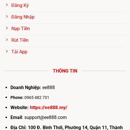
Đăng Ký
Đăng Nhập
Nạp Tiền
Rút Tiền
Tải App
THÔNG TIN
Doanh Nghiệp:
ee888
Phone:
0965 482 731
Website:
https://ee888.my/
Email
:
support@ee888.com
Địa Chỉ:
100 Đ. Bình Thới, Phường 14, Quận 11, Thành