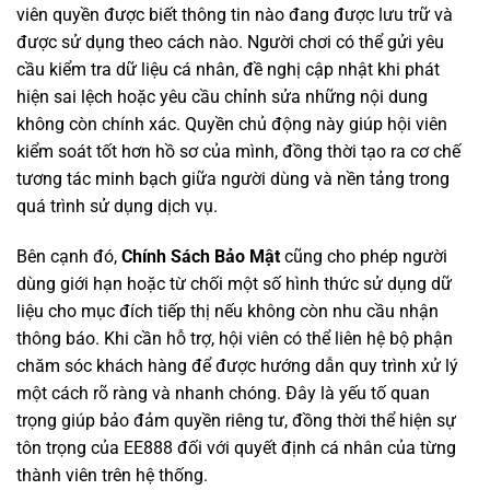
viên quyền được biết thông tin nào đang được lưu trữ và
được sử dụng theo cách nào. Người chơi có thể gửi yêu
cầu kiểm tra dữ liệu cá nhân, đề nghị cập nhật khi phát
hiện sai lệch hoặc yêu cầu chỉnh sửa những nội dung
không còn chính xác. Quyền chủ động này giúp hội viên
kiểm soát tốt hơn hồ sơ của mình, đồng thời tạo ra cơ chế
tương tác minh bạch giữa người dùng và nền tảng trong
quá trình sử dụng dịch vụ.
Bên cạnh đó,
Chính Sách Bảo Mật
cũng cho phép người
dùng giới hạn hoặc từ chối một số hình thức sử dụng dữ
liệu cho mục đích tiếp thị nếu không còn nhu cầu nhận
thông báo. Khi cần hỗ trợ, hội viên có thể liên hệ bộ phận
chăm sóc khách hàng để được hướng dẫn quy trình xử lý
một cách rõ ràng và nhanh chóng. Đây là yếu tố quan
trọng giúp bảo đảm quyền riêng tư, đồng thời thể hiện sự
tôn trọng của EE888 đối với quyết định cá nhân của từng
thành viên trên hệ thống.