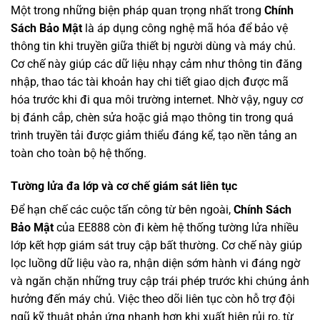
Một trong những biện pháp quan trọng nhất trong
Chính
Sách Bảo Mật
là áp dụng công nghệ mã hóa để bảo vệ
thông tin khi truyền giữa thiết bị người dùng và máy chủ.
Cơ chế này giúp các dữ liệu nhạy cảm như thông tin đăng
nhập, thao tác tài khoản hay chi tiết giao dịch được mã
hóa trước khi đi qua môi trường internet. Nhờ vậy, nguy cơ
bị đánh cắp, chèn sửa hoặc giả mạo thông tin trong quá
trình truyền tải được giảm thiểu đáng kể, tạo nền tảng an
toàn cho toàn bộ hệ thống.
Tường lửa đa lớp và cơ chế giám sát liên tục
Để hạn chế các cuộc tấn công từ bên ngoài,
Chính Sách
Bảo Mật
của EE888 còn đi kèm hệ thống tường lửa nhiều
lớp kết hợp giám sát truy cập bất thường. Cơ chế này giúp
lọc luồng dữ liệu vào ra, nhận diện sớm hành vi đáng ngờ
và ngăn chặn những truy cập trái phép trước khi chúng ảnh
hưởng đến máy chủ. Việc theo dõi liên tục còn hỗ trợ đội
ngũ kỹ thuật phản ứng nhanh hơn khi xuất hiện rủi ro, từ