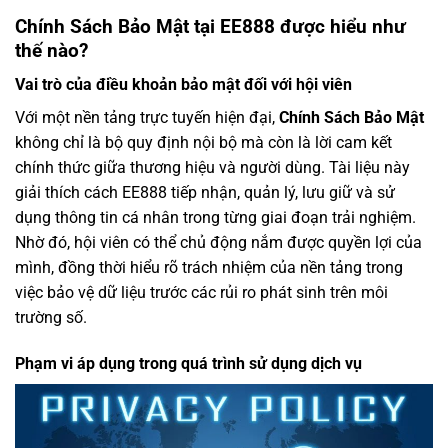
Chính Sách Bảo Mật tại EE888 được hiểu như
thế nào?
Vai trò của điều khoản bảo mật đối với hội viên
Với một nền tảng trực tuyến hiện đại,
Chính Sách Bảo Mật
không chỉ là bộ quy định nội bộ mà còn là lời cam kết
chính thức giữa thương hiệu và người dùng. Tài liệu này
giải thích cách EE888 tiếp nhận, quản lý, lưu giữ và sử
dụng thông tin cá nhân trong từng giai đoạn trải nghiệm.
Nhờ đó, hội viên có thể chủ động nắm được quyền lợi của
mình, đồng thời hiểu rõ trách nhiệm của nền tảng trong
việc bảo vệ dữ liệu trước các rủi ro phát sinh trên môi
trường số.
Phạm vi áp dụng trong quá trình sử dụng dịch vụ