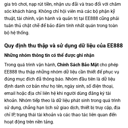
gia trò chơi, nạp rút tiền, nhận ưu đãi và trao đổi với chăm
sóc khách hàng. Không chỉ hội viên mà các bộ phận kỹ
thuật, tài chính, vận hành và quản trị tại EE888 cũng phải
tuân thủ chặt chẽ để bảo đảm tính nhất quán trong toàn
bộ hệ thống.
Quy định thu thập và sử dụng dữ liệu của EE888
Những nhóm thông tin có thể được ghi nhận
Trong quá trình vận hành,
Chính Sách Bảo Mật
cho phép
EE888 thu thập những nhóm dữ liệu cần thiết để phục vụ
đúng mục đích đã thông báo. Nhóm đầu tiên là dữ liệu
định danh cơ bản như họ tên, ngày sinh, số điện thoại,
email hoặc địa chỉ liên hệ khi người dùng đăng ký tài
khoản. Nhóm tiếp theo là dữ liệu phát sinh trong quá trình
sử dụng, chẳng hạn lịch sử giao dịch, thiết bị truy cập, địa
chỉ IP, trạng thái tài khoản và các thao tác liên quan đến
hoạt động trên nền tảng.