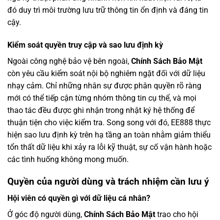
đó duy trì môi trường lưu trữ thông tin ổn định và đáng tin
cậy.
Kiểm soát quyền truy cập và sao lưu định kỳ
Ngoài công nghệ bảo vệ bên ngoài,
Chính Sách Bảo Mật
còn yêu cầu kiểm soát nội bộ nghiêm ngặt đối với dữ liệu
nhạy cảm. Chỉ những nhân sự được phân quyền rõ ràng
mới có thể tiếp cận từng nhóm thông tin cụ thể, và mọi
thao tác đều được ghi nhận trong nhật ký hệ thống để
thuận tiện cho việc kiểm tra. Song song với đó, EE888 thực
hiện sao lưu định kỳ trên hạ tầng an toàn nhằm giảm thiểu
tổn thất dữ liệu khi xảy ra lỗi kỹ thuật, sự cố vận hành hoặc
các tình huống không mong muốn.
Quyền của người dùng và trách nhiệm cần lưu ý
Hội viên có quyền gì với dữ liệu cá nhân?
Ở góc độ người dùng,
Chính Sách Bảo Mật
trao cho hội