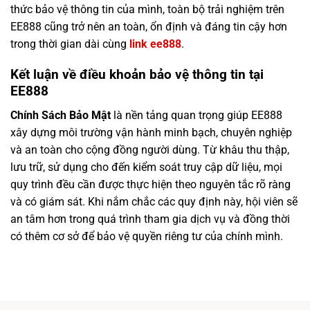
thức bảo vệ thông tin của mình, toàn bộ trải nghiệm trên
EE888 cũng trở nên an toàn, ổn định và đáng tin cậy hơn
trong thời gian dài cùng
link ee888
.
Kết luận về điều khoản bảo vệ thông tin tại
EE888
Chính Sách Bảo Mật
là nền tảng quan trọng giúp EE888
xây dựng môi trường vận hành minh bạch, chuyên nghiệp
và an toàn cho cộng đồng người dùng. Từ khâu thu thập,
lưu trữ, sử dụng cho đến kiểm soát truy cập dữ liệu, mọi
quy trình đều cần được thực hiện theo nguyên tắc rõ ràng
và có giám sát. Khi nắm chắc các quy định này, hội viên sẽ
an tâm hơn trong quá trình tham gia dịch vụ và đồng thời
có thêm cơ sở để bảo vệ quyền riêng tư của chính mình.