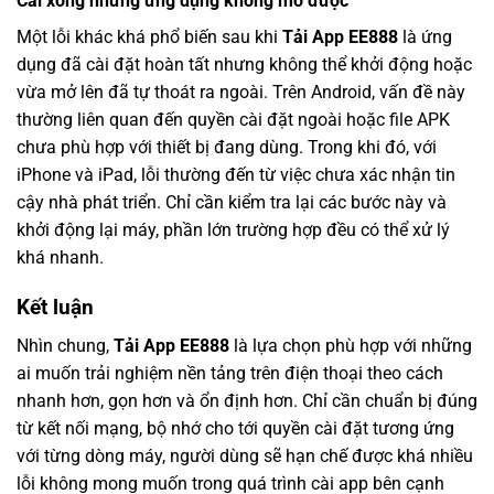
Cài xong nhưng ứng dụng không mở được
Một lỗi khác khá phổ biến sau khi
Tải App EE888
là ứng
dụng đã cài đặt hoàn tất nhưng không thể khởi động hoặc
vừa mở lên đã tự thoát ra ngoài. Trên Android, vấn đề này
thường liên quan đến quyền cài đặt ngoài hoặc file APK
chưa phù hợp với thiết bị đang dùng. Trong khi đó, với
iPhone và iPad, lỗi thường đến từ việc chưa xác nhận tin
cậy nhà phát triển. Chỉ cần kiểm tra lại các bước này và
khởi động lại máy, phần lớn trường hợp đều có thể xử lý
khá nhanh.
Kết luận
Nhìn chung,
Tải App EE888
là lựa chọn phù hợp với những
ai muốn trải nghiệm nền tảng trên điện thoại theo cách
nhanh hơn, gọn hơn và ổn định hơn. Chỉ cần chuẩn bị đúng
từ kết nối mạng, bộ nhớ cho tới quyền cài đặt tương ứng
với từng dòng máy, người dùng sẽ hạn chế được khá nhiều
lỗi không mong muốn trong quá trình cài app bên cạnh