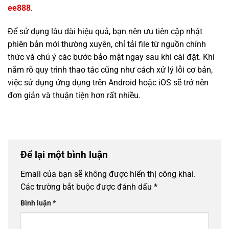
ee888
.
Để sử dụng lâu dài hiệu quả, bạn nên ưu tiên cập nhật
phiên bản mới thường xuyên, chỉ tải file từ nguồn chính
thức và chú ý các bước bảo mật ngay sau khi cài đặt. Khi
nắm rõ quy trình thao tác cũng như cách xử lý lỗi cơ bản,
việc sử dụng ứng dụng trên Android hoặc iOS sẽ trở nên
đơn giản và thuận tiện hơn rất nhiều.
Để lại một bình luận
Email của bạn sẽ không được hiển thị công khai.
Các trường bắt buộc được đánh dấu
*
Bình luận
*