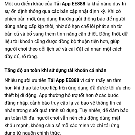
Một ưu điểm khác của
Tải App EE888
là khả năng duy trì
sự ổn định thông qua các bản cập nhật định kỳ. Khi có
phiên bản mới, ứng dụng thường gửi thông báo để người
dùng nâng cấp kịp thời, nhờ đó hạn chế lỗi phát sinh từ
bản cũ và bổ sung thêm tính năng cần thiết. Đồng thời, dữ
liệu tài khoản cũng được đồng bộ thuận tiện hơn, giúp
người chơi theo dõi lịch sử và cài đặt cá nhân một cách
đầy đủ, rõ ràng.
Tăng độ an toàn khi sử dụng tài khoản cá nhân
Nhiều người ưu tiên
Tải App EE888
vì cảm thấy an tâm
hơn khi thao tác trực tiếp trên ứng dụng đã được tối ưu cho
thiết bị di động. App thường hỗ trợ tốt hơn ở các bước
đăng nhập, cảnh báo truy cập lạ và bảo vệ thông tin cá
nhân trong suốt quá trình sử dụng. Tuy nhiên, để đảm bảo
an toàn tối đa, người chơi vẫn nên chủ động dùng mật
khẩu mạnh, không chia sẻ mã xác minh và chỉ tải ứng
dụng từ nguồn chính thức.