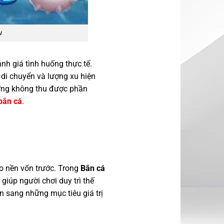
u
nh giá tình huống thực tế.
í di chuyển và lượng xu hiện
nhưng không thu được phần
bắn cá
.
ạo nền vốn trước. Trong
Bắn cá
iúp người chơi duy trì thế
n sang những mục tiêu giá trị