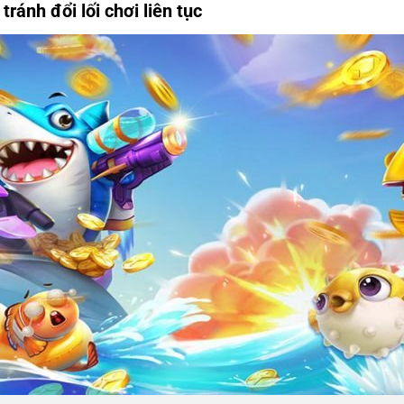
tránh đổi lối chơi liên tục