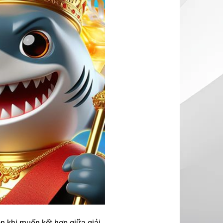
n khi muốn kết hợp giữa giải