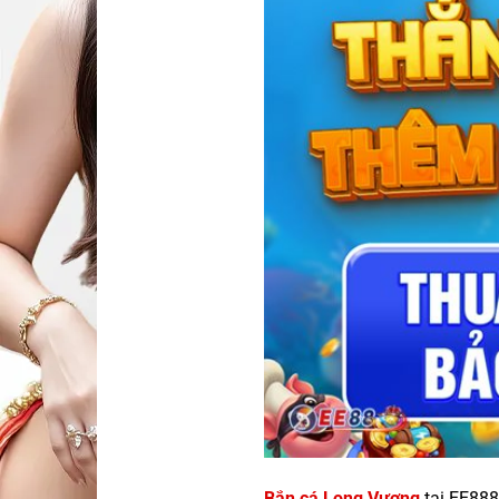
Bắn cá Long Vương
tại EE888