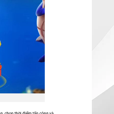
, chọn thời điểm tấn công và