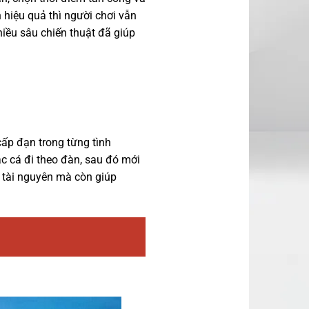
 hiệu quả thì người chơi vẫn
hiều sâu chiến thuật đã giúp
ấp đạn trong từng tình
c cá đi theo đàn, sau đó mới
í tài nguyên mà còn giúp