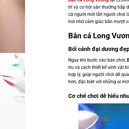
trí và cơ hội săn thưởng hấp 
cả người mới lẫn người chơi 
hút nhờ cảm giác bắn mượt và
Bắn cá Long Vương
Bối cảnh đại dương đẹp
Ngay khi bước vào bàn chơi,
tru và cách thiết kế sinh vật 
hợp lý, giúp người chơi dễ qu
hơn, đặc biệt với những ai m
Cơ chế chơi dễ hiểu nh