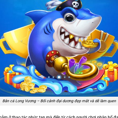
Bắn cá Long Vương – Bối cảnh đại dương đẹp mắt và dễ làm quen
ằm ở thao tác phức tạp mà đến từ cách người chơi phân bổ đạn