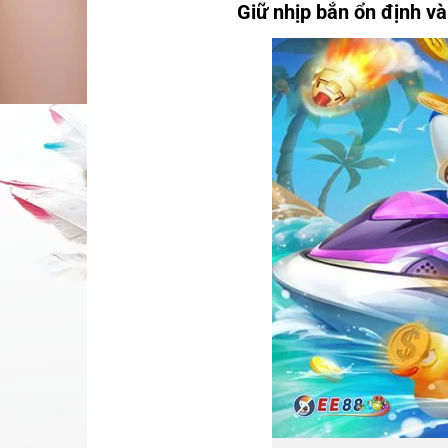
Giữ nhịp bắn ổn định và 